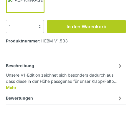
In den Warenkorb
Produktnummer:
HEBM-V1.533
Beschreibung
Unsere V1-Edition zeichnet sich besonders dadurch aus,
dass diese in der Höhe passgenau für unser Klapp/Faltb…
Mehr
Bewertungen