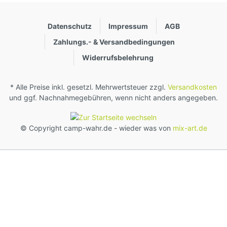
Datenschutz
Impressum
AGB
Zahlungs.- & Versandbedingungen
Widerrufsbelehrung
* Alle Preise inkl. gesetzl. Mehrwertsteuer zzgl.
Versandkosten
und ggf. Nachnahmegebühren, wenn nicht anders angegeben.
© Copyright camp-wahr.de - wieder was von
mix-art.de