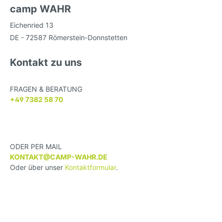
camp
WAHR
Eichenried 13
DE - 72587 Römerstein-Donnstetten
Kontakt zu uns
FRAGEN & BERATUNG
+49 7382 58 70
ODER PER MAIL
KONTAKT@CAMP-WAHR.DE
Oder über unser
Kontaktformular
.