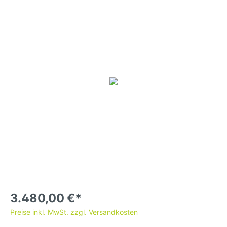
3.480,00 €*
Preise inkl. MwSt. zzgl. Versandkosten