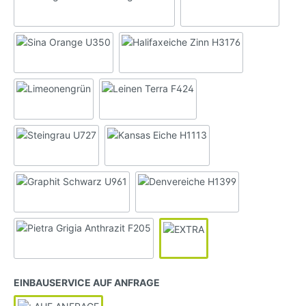
EINBAUSERVICE AUF ANFRAGE