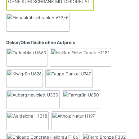
OHNE KÜHLSCHRANK MIT DEKORBLATT
Dekor/Oberfläche ohne Aufpreis