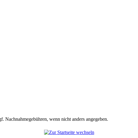
f. Nachnahmegebühren, wenn nicht anders angegeben.