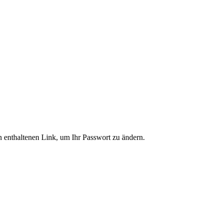
n enthaltenen Link, um Ihr Passwort zu ändern.