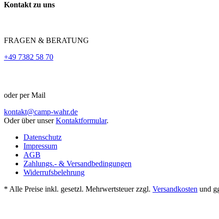
Kontakt zu uns
FRAGEN & BERATUNG
+49 7382 58 70
oder per Mail
kontakt@camp-wahr.de
Oder über unser
Kontaktformular
.
Datenschutz
Impressum
AGB
Zahlungs.- & Versandbedingungen
Widerrufsbelehrung
* Alle Preise inkl. gesetzl. Mehrwertsteuer zzgl.
Versandkosten
und gg